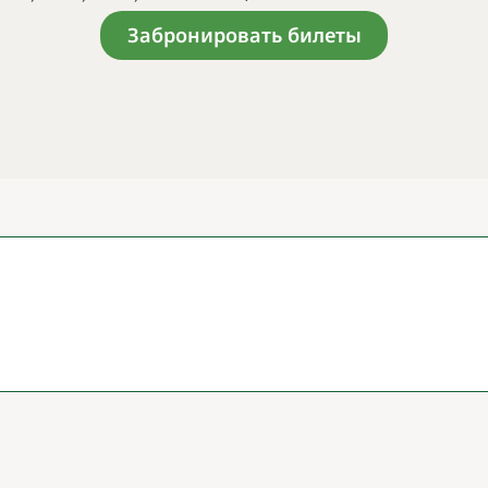
Забронировать билеты