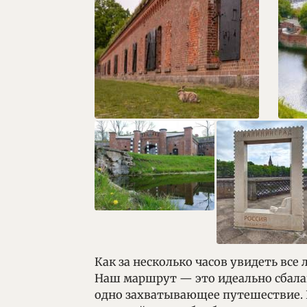
Как за несколько часов увидеть все
Наш маршрут — это идеально сбалан
одно захватывающее путешествие. 