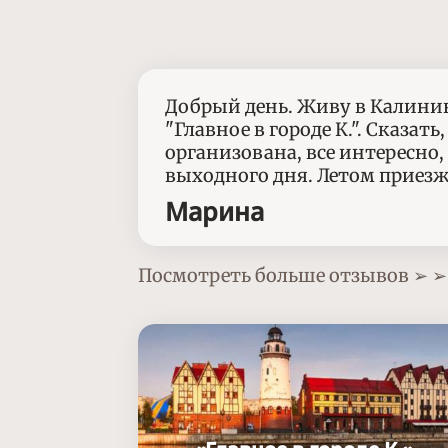
Добрый день. Живу в Калининг
"Главное в городе К.". Сказат
организована, все интересно
выходного дня. Летом приезж
Марина
Посмотреть больше отзывов ➢ ➢