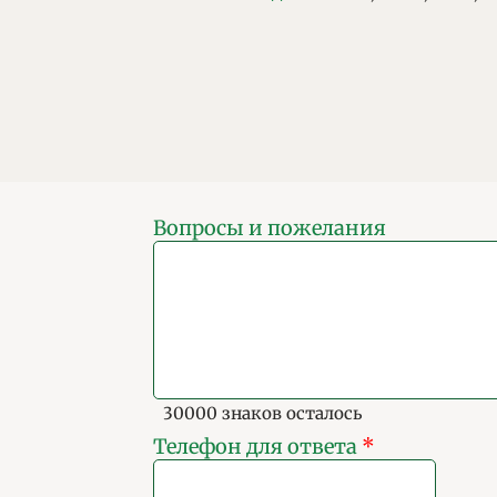
Вопросы и пожелания
30000 знаков осталось
Телефон для ответа
*