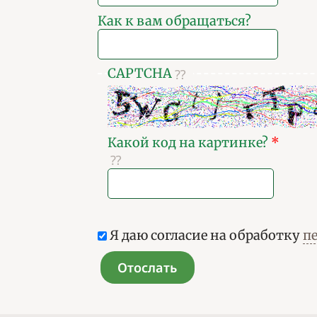
Как к вам обращаться?
CAPTCHA
Какой код на картинке?
*
Я даю согласие на обработку
п