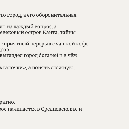
то город, а его оборонительная
ит на каждый вопрос, а
невековый остров Канта, тайны
т приятный перерыв с чашкой кофе
ров.
выглядел город богачей и в чём
ь галочки», а понять сложную,
ратно.
ое начинается в Средневековье и