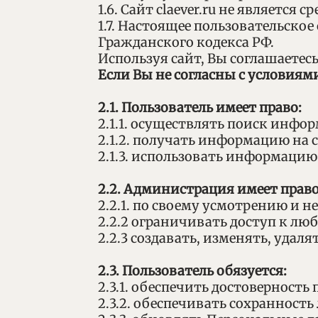
1.6. Сайт claever.ru не является
1.7. Настоящее пользовательское
Гражданского кодекса РФ.
Используя сайт, Вы соглашаетес
Если Вы не согласны с условиями
2.1. Пользователь имеет право:
2.1.1. осуществлять поиск инфор
2.1.2. получать информацию на с
2.1.3. использовать информацию
2.2. Администрация имеет право
2.2.1. по своему усмотрению и 
2.2.2 ограничивать доступ к лю
2.2.3 создавать, изменять, уда
2.3. Пользователь обязуется:
2.3.1. обеспечить достоверност
2.3.2. обеспечивать сохранност